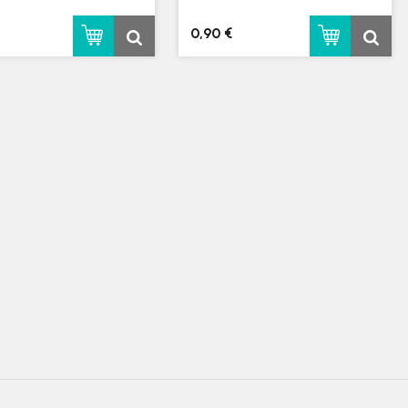
0,90 €