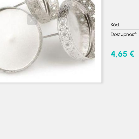
Kód:
Dostupnosť:
4,65 €