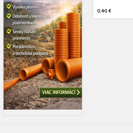
0,40 €