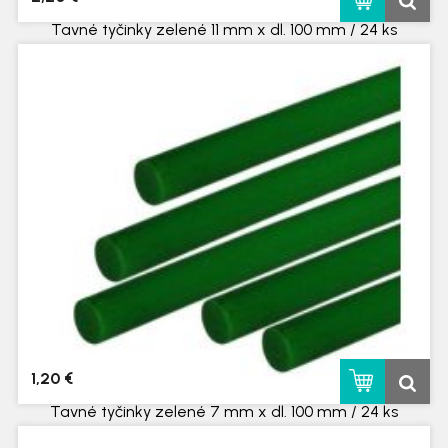
Tavné tyčinky zelené 11 mm x dl. 100 mm / 24 ks
skladom
1,20 €
Tavné tyčinky zelené 7 mm x dl. 100 mm / 24 ks