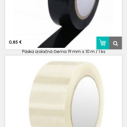
0,85 €
Páska izolačná čierna 19 mm x 10 m / 1 ks
skladom