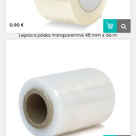
0,90 €
Lepiaca páska transparentná 48 mm x 66 m
skladom