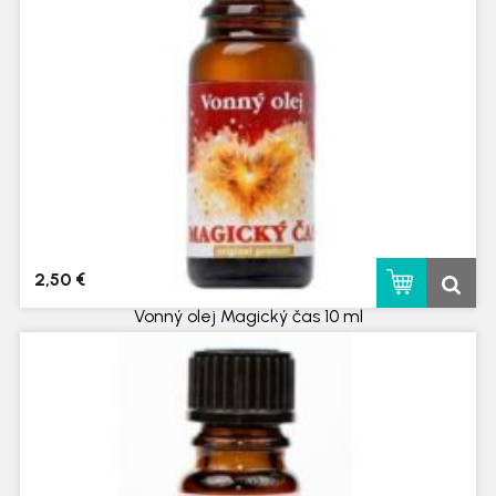
2,50 €
Vonný olej Magický čas 10 ml
skladom