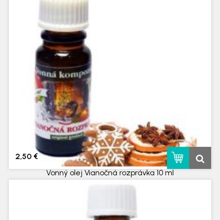
skladom
2,50 €
Vonný olej Vianočná rozprávka 10 ml
skladom