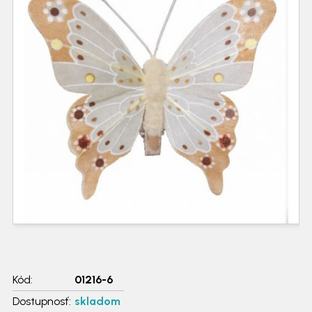
Kód:
01216-6
Dostupnosť:
skladom