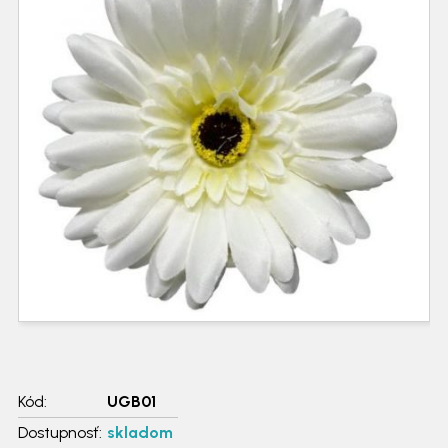
Kód:
UGB01
Dostupnosť:
skladom