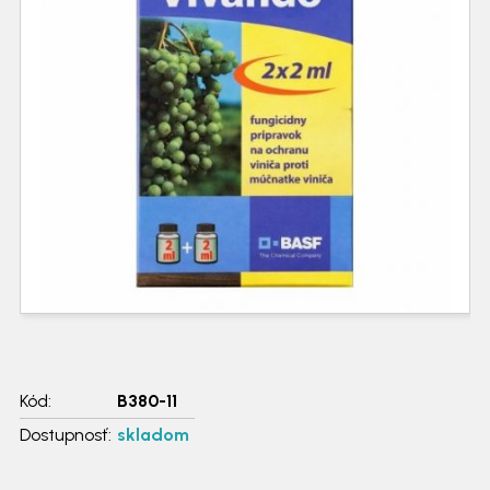
Kód:
B380-11
Dostupnosť:
skladom