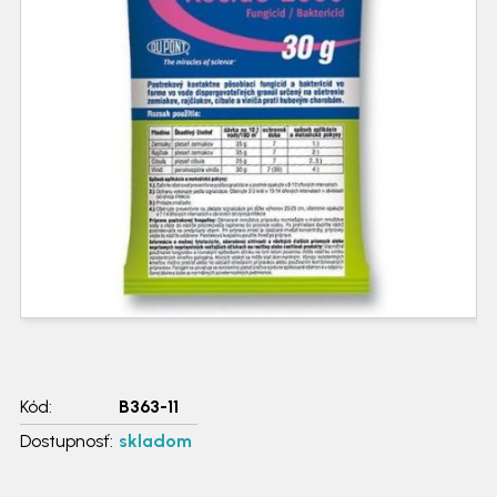
Kód:
B363-11
Dostupnosť:
skladom