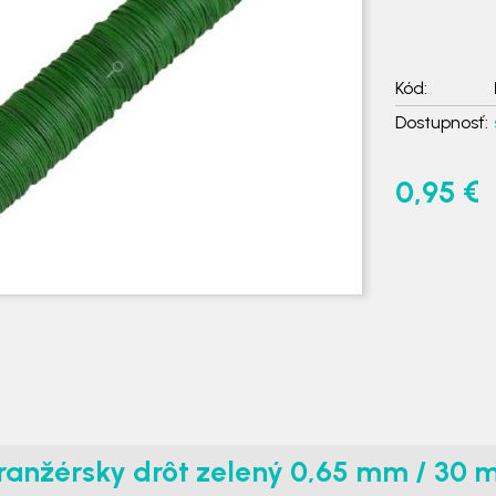
Kód:
Dostupnosť:
0,95 €
ranžérsky drôt zelený 0,65 mm / 30 